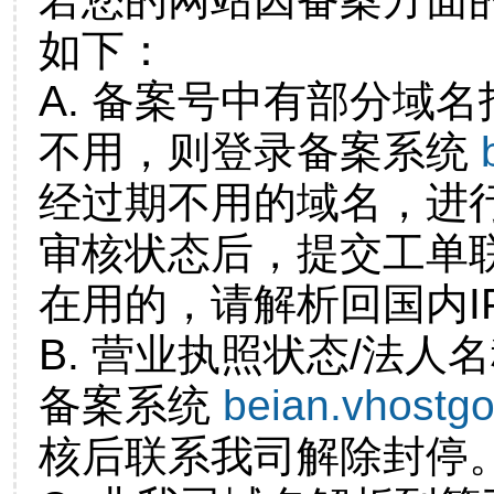
如下：
A. 备案号中有部分域
不用，则登录备案系统
经过期不用的域名，进
审核状态后，提交工单
在用的，请解析回国内I
B. 营业执照状态/法人
备案系统
beian.vhostg
核后联系我司解除封停