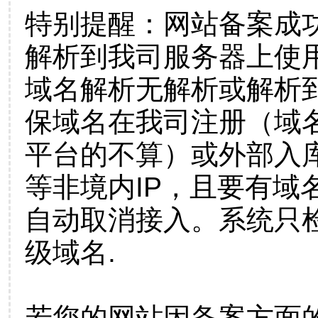
特别提醒：网站备案成
解析到我司服务器上使
域名解析无解析或解析到
保域名在我司注册（域
平台的不算）或外部入
等非境内IP，且要有域
自动取消接入。系统只检
级域名.
若您的网站因备案方面