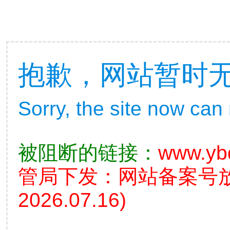
抱歉，网站暂时
Sorry, the site now can
被阻断的链接：
www.yb
管局下发：网站备案号
2026.07.16)