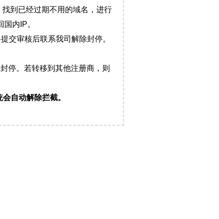
，找到已经过期不用的域名，进行
国内IP。
料提交审核后联系我司解除封停。
封停。若转移到其他注册商，则
统会自动解除拦截。