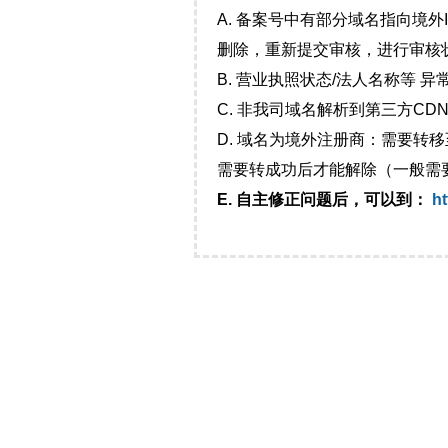
A. 备案号中有部分域名指向境
删除，重新提交审核，进行审核
B. 营业执照状态/法人名称等 
C. 非我司域名解析到第三方CDN
D. 域名为境外注册商：需要转
需要转成功后才能解除（一般需
E. 自主修正问题后，可以到：
ht