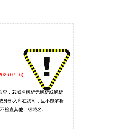
.07.16)
检查，若域名解析无解析或解析
）或外部入库在我司，且不能解析
不检查其他二级域名.