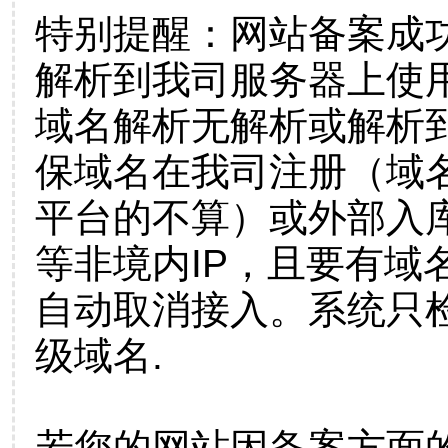
特别提醒：网站备案成
解析到我司服务器上使
域名解析无解析或解析到
保域名在我司注册（域
平台的不算）或外部入
等非境内IP，且要有域
自动取消接入。系统只检
级域名.
若您的网站因备案方面