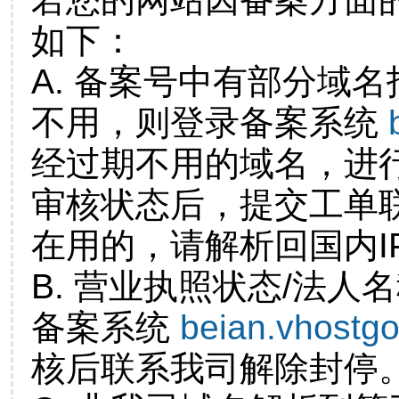
如下：
A. 备案号中有部分域
不用，则登录备案系统
经过期不用的域名，进
审核状态后，提交工单
在用的，请解析回国内I
B. 营业执照状态/法人
备案系统
beian.vhostg
核后联系我司解除封停