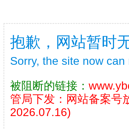
抱歉，网站暂时
Sorry, the site now can
被阻断的链接：
www.yb
管局下发：网站备案号
2026.07.16)