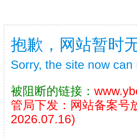
抱歉，网站暂时
Sorry, the site now can
被阻断的链接：
www.yb
管局下发：网站备案号
2026.07.16)