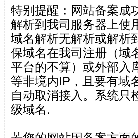
特别提醒：网站备案成
解析到我司服务器上使
域名解析无解析或解析到
保域名在我司注册（域
平台的不算）或外部入
等非境内IP，且要有域
自动取消接入。系统只检
级域名.
若您的网站因备案方面