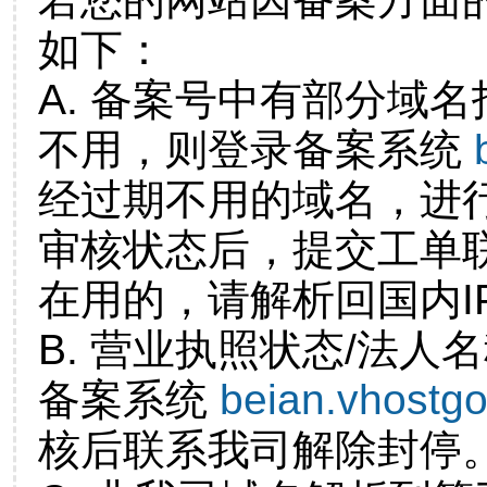
如下：
A. 备案号中有部分域
不用，则登录备案系统
经过期不用的域名，进
审核状态后，提交工单
在用的，请解析回国内I
B. 营业执照状态/法人
备案系统
beian.vhostg
核后联系我司解除封停