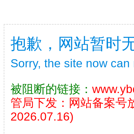
抱歉，网站暂时
Sorry, the site now can
被阻断的链接：
www.yb
管局下发：网站备案号
2026.07.16)