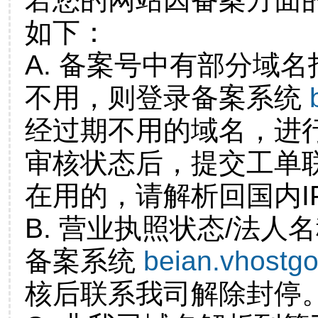
如下：
A. 备案号中有部分域
不用，则登录备案系统
经过期不用的域名，进
审核状态后，提交工单
在用的，请解析回国内I
B. 营业执照状态/法人
备案系统
beian.vhostg
核后联系我司解除封停