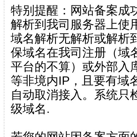
特别提醒：网站备案成
解析到我司服务器上使
域名解析无解析或解析到
保域名在我司注册（域
平台的不算）或外部入
等非境内IP，且要有域
自动取消接入。系统只检
级域名.
若您的网站因备案方面