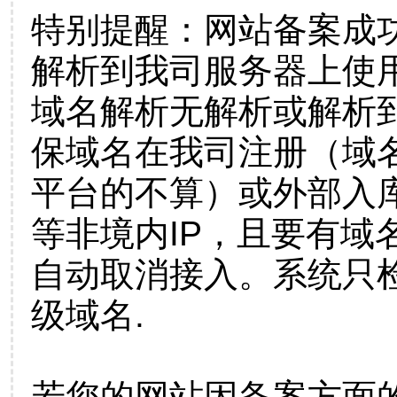
特别提醒：网站备案成
解析到我司服务器上使
域名解析无解析或解析到
保域名在我司注册（域
平台的不算）或外部入
等非境内IP，且要有域
自动取消接入。系统只检
级域名.
若您的网站因备案方面