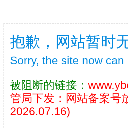
抱歉，网站暂时
Sorry, the site now can
被阻断的链接：
www.yb
管局下发：网站备案号
2026.07.16)