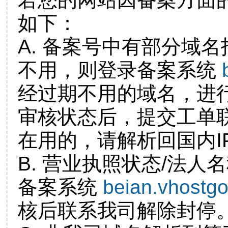
如下：
A. 备案号中有部分域
不用，则登录备案系统
经过期不用的域名，进
审核状态后，提交工单
在用的，请解析回国内I
B. 营业执照状态/法人
备案系统
beian.vhostg
核后联系我司解除封停