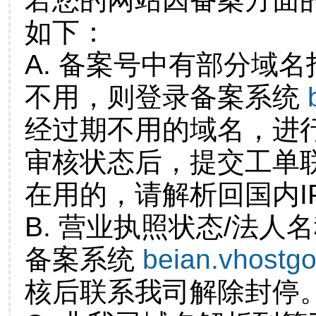
如下：
A. 备案号中有部分域
不用，则登录备案系统
经过期不用的域名，进
审核状态后，提交工单
在用的，请解析回国内I
B. 营业执照状态/法人
备案系统
beian.vhostg
核后联系我司解除封停