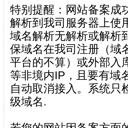
特别提醒：网站备案成
解析到我司服务器上使
域名解析无解析或解析到
保域名在我司注册（域
平台的不算）或外部入
等非境内IP，且要有域
自动取消接入。系统只检
级域名.
若您的网站因备案方面