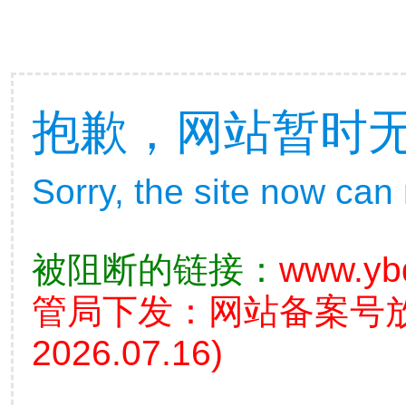
抱歉，网站暂时
Sorry, the site now can
被阻断的链接：
www.yb
管局下发：网站备案号
2026.07.16)