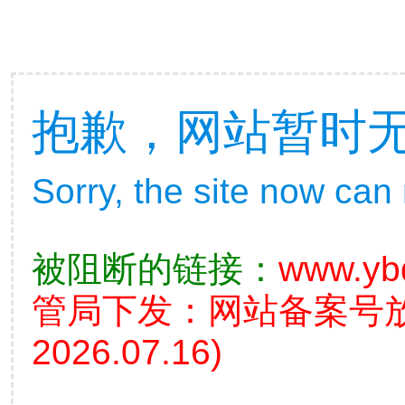
抱歉，网站暂时
Sorry, the site now can
被阻断的链接：
www.yb
管局下发：网站备案号
2026.07.16)