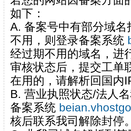
如下：
A. 备案号中有部分域
不用，则登录备案系统
经过期不用的域名，进
审核状态后，提交工单
在用的，请解析回国内I
B. 营业执照状态/法人
备案系统
beian.vhostg
核后联系我司解除封停