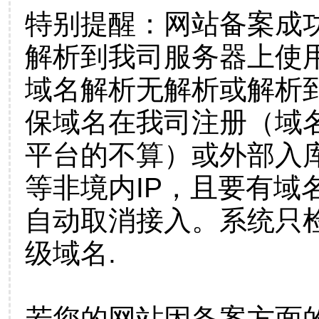
特别提醒：网站备案成
解析到我司服务器上使
域名解析无解析或解析到
保域名在我司注册（域
平台的不算）或外部入
等非境内IP，且要有域
自动取消接入。系统只检
级域名.
若您的网站因备案方面