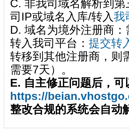
C. 非我司域名解析到第
司IP或域名入库/转入
我
D. 域名为境外注册商
转入我司平台：
提交转
转移到其他注册商，则
需要7天）。
E. 自主修正问题后，可
https://beian.vhostgo
整改合规的系统会自动