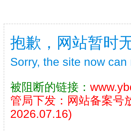
抱歉，网站暂时
Sorry, the site now can
被阻断的链接：
www.yb
管局下发：网站备案号
2026.07.16)