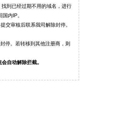
，找到已经过期不用的域名，进行
国内IP。
料提交审核后联系我司解除封停。
封停。若转移到其他注册商，则
统会自动解除拦截。