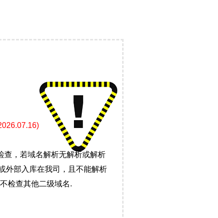
.07.16)
检查，若域名解析无解析或解析
）或外部入库在我司，且不能解析
不检查其他二级域名.