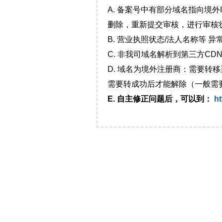
A. 备案号中有部分域名指向境
删除，重新提交审核，进行审核
B. 营业执照状态/法人名称等 
C. 非我司域名解析到第三方CDN
D. 域名为境外注册商：需要转
需要转成功后才能解除（一般需
E. 自主修正问题后，可以到：
ht