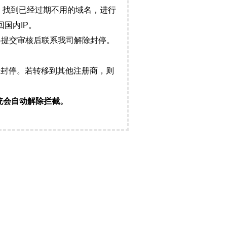
，找到已经过期不用的域名，进行
国内IP。
料提交审核后联系我司解除封停。
封停。若转移到其他注册商，则
统会自动解除拦截。