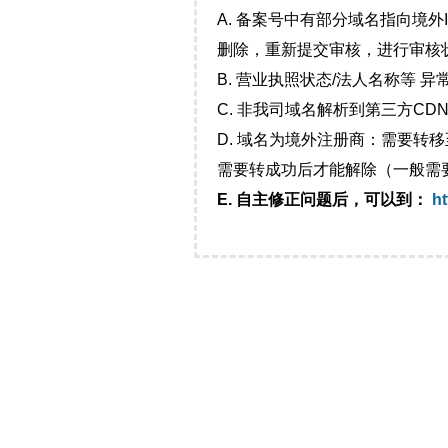
A. 备案号中有部分域名指向境
删除，重新提交审核，进行审核
B. 营业执照状态/法人名称等 
C. 非我司域名解析到第三方CDN
D. 域名为境外注册商：需要转
需要转成功后才能解除（一般需
E. 自主修正问题后，可以到：
ht