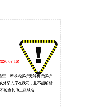
.07.16)
检查，若域名解析无解析或解析
）或外部入库在我司，且不能解析
不检查其他二级域名.