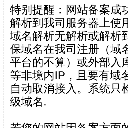
特别提醒：网站备案成
解析到我司服务器上使
域名解析无解析或解析到
保域名在我司注册（域
平台的不算）或外部入
等非境内IP，且要有域
自动取消接入。系统只检
级域名.
若您的网站因备案方面