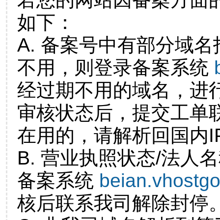
如下：
A. 备案号中有部分域
不用，则登录备案系统
经过期不用的域名，进
审核状态后，提交工单
在用的，请解析回国内I
B. 营业执照状态/法人
备案系统
beian.vhostg
核后联系我司解除封停