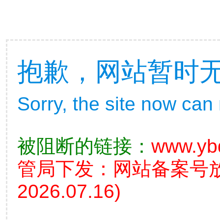
抱歉，网站暂时
Sorry, the site now can
被阻断的链接：
www.yb
管局下发：网站备案号
2026.07.16)