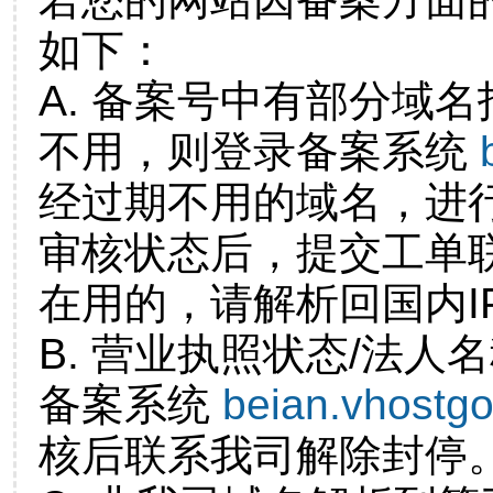
如下：
A. 备案号中有部分域
不用，则登录备案系统
经过期不用的域名，进
审核状态后，提交工单
在用的，请解析回国内I
B. 营业执照状态/法人
备案系统
beian.vhostg
核后联系我司解除封停