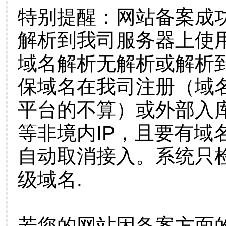
特别提醒：网站备案成
解析到我司服务器上使
域名解析无解析或解析到
保域名在我司注册（域
平台的不算）或外部入
等非境内IP，且要有域
自动取消接入。系统只检
级域名.
若您的网站因备案方面