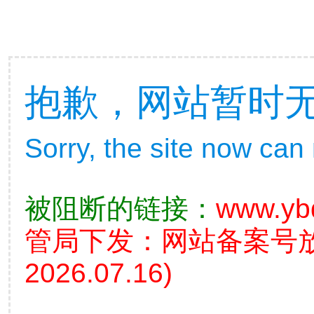
抱歉，网站暂时
Sorry, the site now can
被阻断的链接：
www.yb
管局下发：网站备案号
2026.07.16)